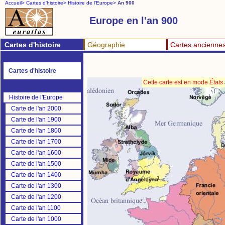
Accueil>
Cartes d'histoire>
Histoire de l'Europe>
An 900
Europe en l'an 900
Cartes d'histoire
Géographie
Cartes ancienne
Cartes d'histoire
Cette carte est en mode
États
Histoire de l'Europe
Carte de l'an 2000
Carte de l'an 1900
Carte de l'an 1800
Carte de l'an 1700
Carte de l'an 1600
Carte de l'an 1500
Carte de l'an 1400
Carte de l'an 1300
Carte de l'an 1200
Carte de l'an 1100
Carte de l'an 1000